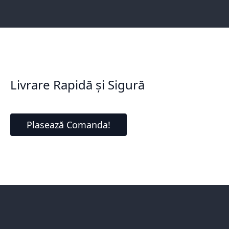
Livrare Rapidă și Sigură
Plasează Comanda!