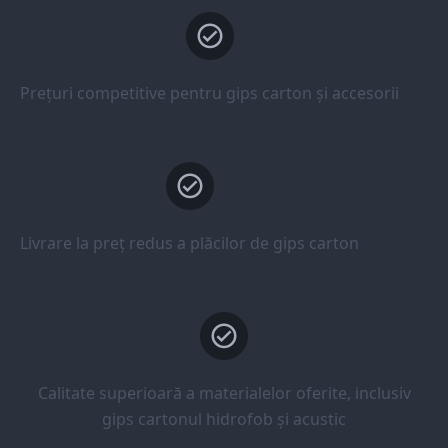
Prețuri competitive pentru gips carton și accesorii
Livrare la preț redus a plăcilor de gips carton
Calitate superioară a materialelor oferite, inclusiv
gips cartonul hidrofob și acustic