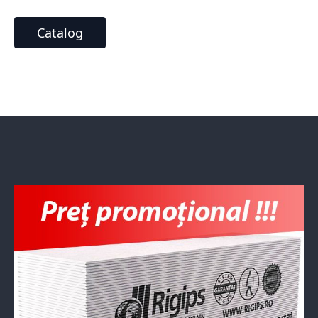
Catalog