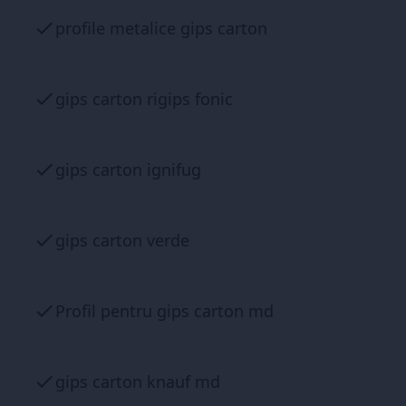
profile metalice gips carton
gips carton rigips fonic
gips carton ignifug
gips carton verde
Profil pentru gips carton md
gips carton knauf md