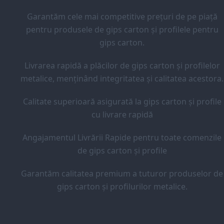
Garantăm cele mai competitive prețuri de pe piață
pentru produsele de gips carton și profilele pentru
gips carton.
Livrarea rapidă a plăcilor de gips carton și profilelor
metalice, menținând integritatea și calitatea acestora.
Calitate superioară asigurată la gips carton și profile
cu livrare rapidă
Angajamentul Livrării Rapide pentru toate comenzile
de gips carton și profile
Garantăm calitatea premium a tuturor produselor de
gips carton și profilurilor metalice.