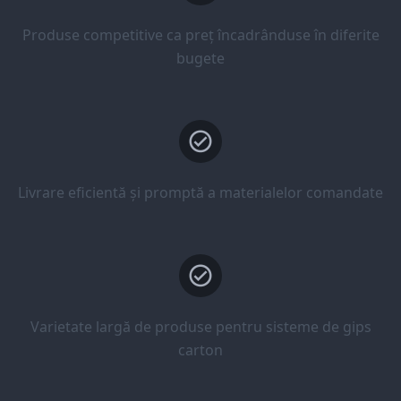
Produse competitive ca preț încadrânduse în diferite
bugete
Livrare eficientă și promptă a materialelor comandate
Varietate largă de produse pentru sisteme de gips
carton