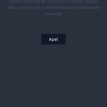
pentru materiale de construcții și finisaje. Alegeți
liderconstruct.md și ridicăm împreună standardele
excelenței.
Apel