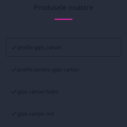
Produsele noastre
profile gips carton
profile pentru gips carton
gips carton hidro
gips carton md