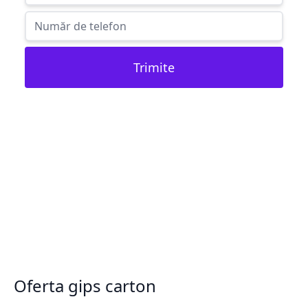
Trimite
Oferta gips carton