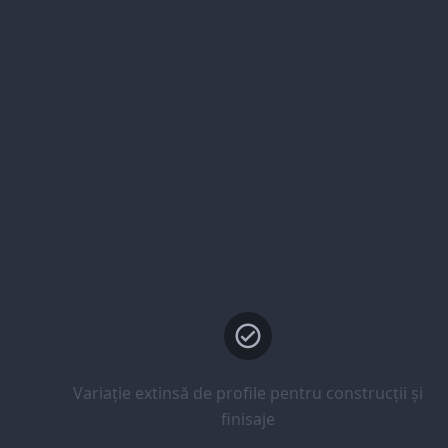
Variație extinsă de profile pentru construcții și
finisaje