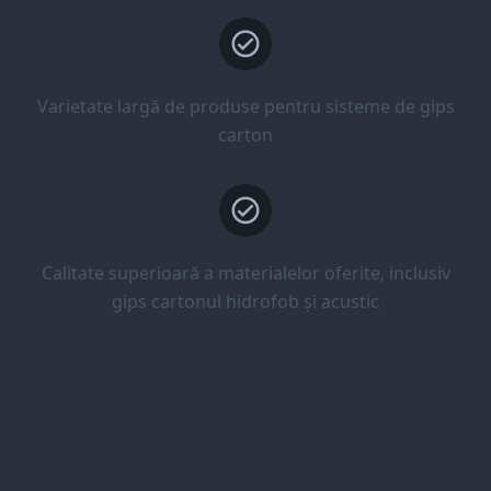
Varietate largă de produse pentru sisteme de gips
carton
Calitate superioară a materialelor oferite, inclusiv
gips cartonul hidrofob și acustic