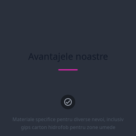
Avantajele noastre
Materiale specifice pentru diverse nevoi, inclusiv
gips carton hidrofob pentru zone umede