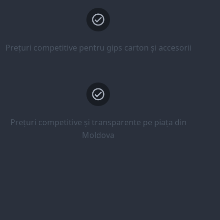
Prețuri competitive pentru gips carton și accesorii
Prețuri competitive și transparente pe piața din
Moldova