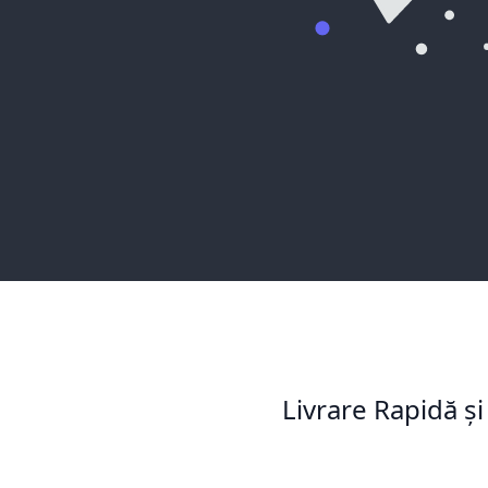
Livrare Rapidă și