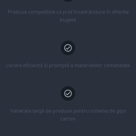
Produse competitive ca preț încadrânduse în diferite
bugete
Livrare eficientă și promptă a materialelor comandate
Varietate largă de produse pentru sisteme de gips
carton