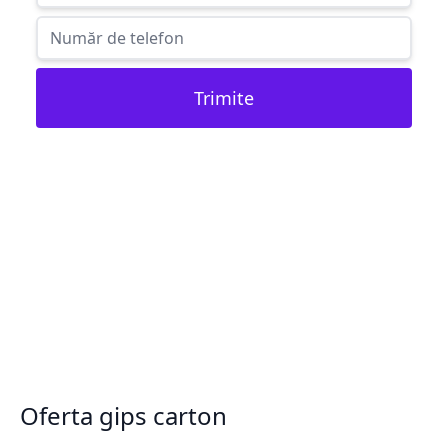
Trimite
Oferta gips carton