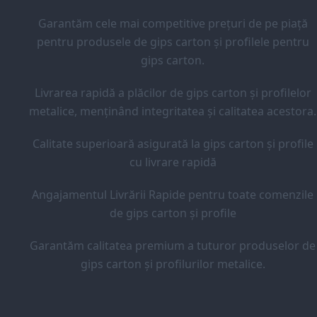
Garantăm cele mai competitive prețuri de pe piață
pentru produsele de gips carton și profilele pentru
gips carton.
Livrarea rapidă a plăcilor de gips carton și profilelor
metalice, menținând integritatea și calitatea acestora.
Calitate superioară asigurată la gips carton și profile
cu livrare rapidă
Angajamentul Livrării Rapide pentru toate comenzile
de gips carton și profile
Garantăm calitatea premium a tuturor produselor de
gips carton și profilurilor metalice.