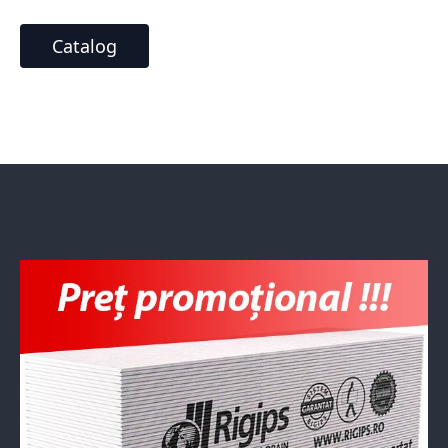
Catalog