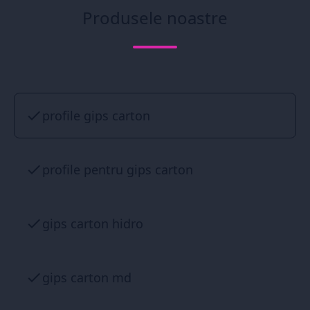
Produsele noastre
profile gips carton
profile pentru gips carton
gips carton hidro
gips carton md