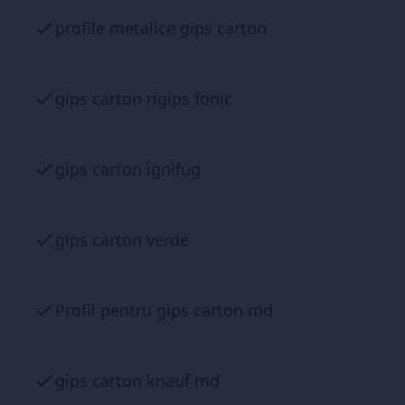
profile metalice gips carton
gips carton rigips fonic
gips carton ignifug
gips carton verde
Profil pentru gips carton md
gips carton knauf md