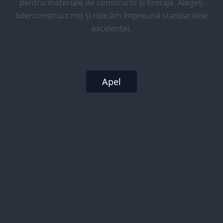
pentru materiale de construcții și finisaje. Alegeți
liderconstruct.md și ridicăm împreună standardele
excelenței.
Apel