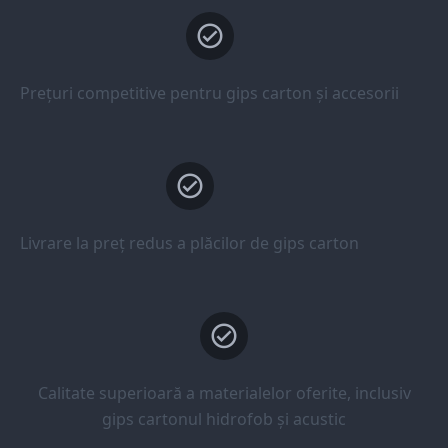
Prețuri competitive pentru gips carton și accesorii
Livrare la preț redus a plăcilor de gips carton
Calitate superioară a materialelor oferite, inclusiv
gips cartonul hidrofob și acustic