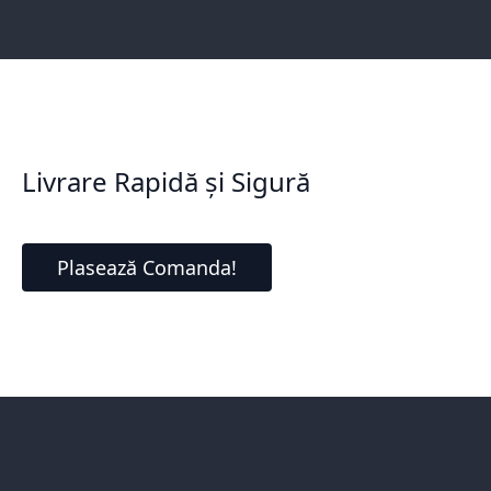
Livrare Rapidă și Sigură
Plasează Comanda!