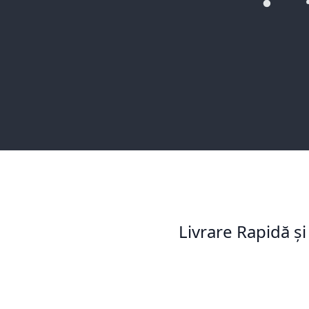
Livrare Rapidă și