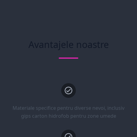
Avantajele noastre
Materiale specifice pentru diverse nevoi, inclusiv
gips carton hidrofob pentru zone umede