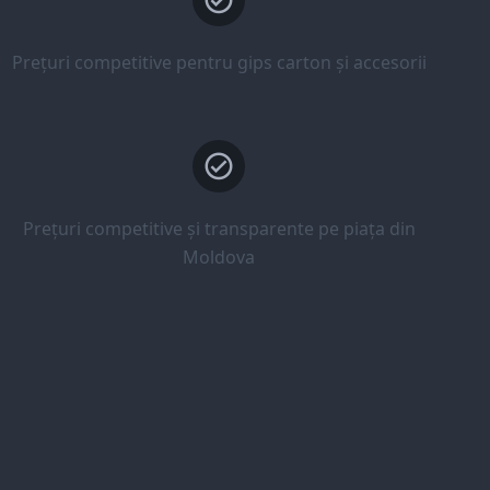
Prețuri competitive pentru gips carton și accesorii
Prețuri competitive și transparente pe piața din
Moldova