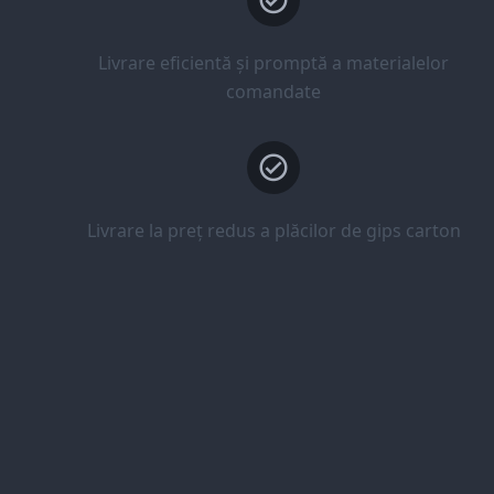
Livrare eficientă și promptă a materialelor
comandate
Livrare la preț redus a plăcilor de gips carton