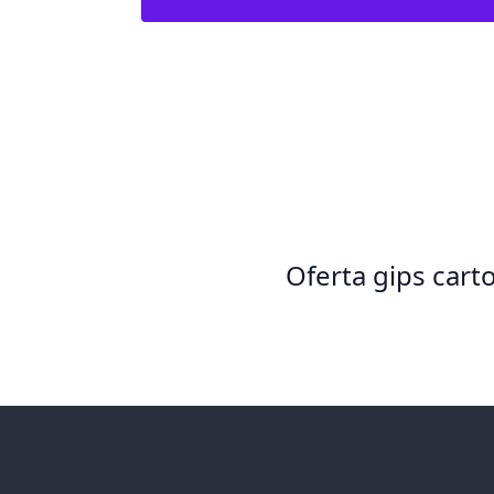
Oferta gips cart