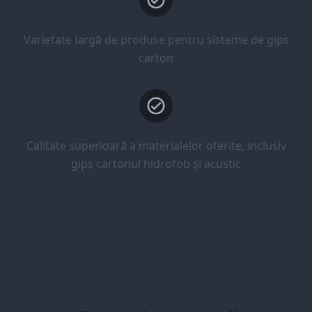
Varietate largă de produse pentru sisteme de gips
carton
Calitate superioară a materialelor oferite, inclusiv
gips cartonul hidrofob și acustic