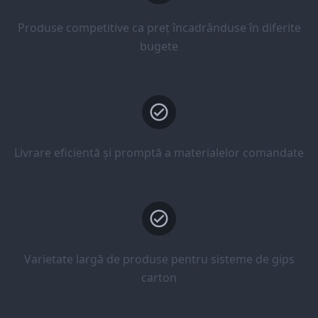
Produse competitive ca preț încadrânduse în diferite
bugete
Livrare eficientă și promptă a materialelor comandate
Varietate largă de produse pentru sisteme de gips
carton