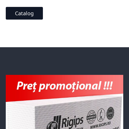
Catalog