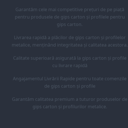
Garantăm cele mai competitive prețuri de pe piață
pentru produsele de gips carton și profilele pentru
gips carton.
Livrarea rapidă a plăcilor de gips carton și profilelor
metalice, menținând integritatea și calitatea acestora.
Calitate superioară asigurată la gips carton și profile
cu livrare rapidă
Angajamentul Livrării Rapide pentru toate comenzile
de gips carton și profile
Garantăm calitatea premium a tuturor produselor de
gips carton și profilurilor metalice.