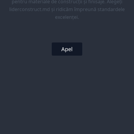
pentru materiale de construcții și finisaje. Alegeți
liderconstruct.md și ridicăm împreună standardele
excelenței.
Apel