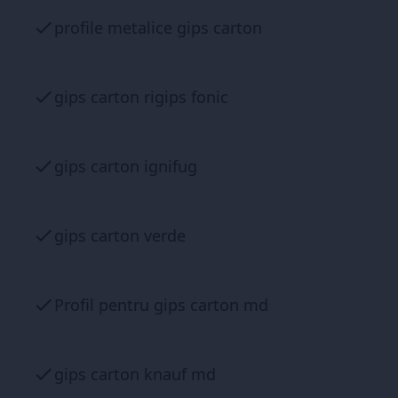
profile metalice gips carton
gips carton rigips fonic
gips carton ignifug
gips carton verde
Profil pentru gips carton md
gips carton knauf md