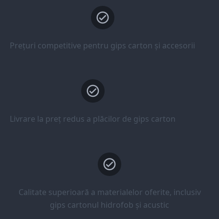
Prețuri competitive pentru gips carton și accesorii
Livrare la preț redus a plăcilor de gips carton
Calitate superioară a materialelor oferite, inclusiv
gips cartonul hidrofob și acustic