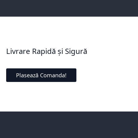
Livrare Rapidă și Sigură
Plasează Comanda!