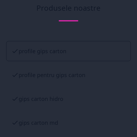
Produsele noastre
profile gips carton
profile pentru gips carton
gips carton hidro
gips carton md