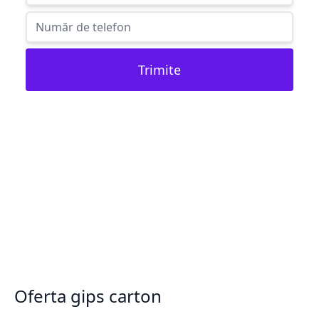
Trimite
Oferta gips carton