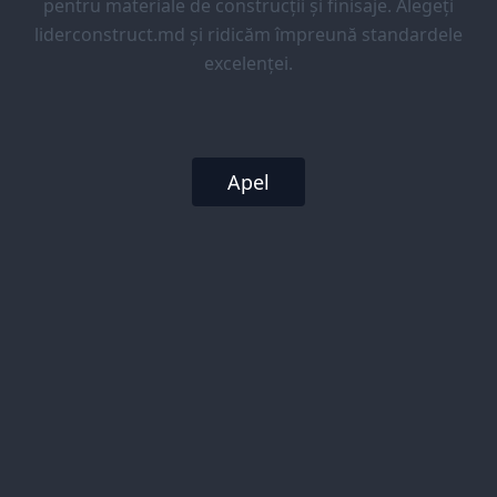
pentru materiale de construcții și finisaje. Alegeți
liderconstruct.md și ridicăm împreună standardele
excelenței.
Apel