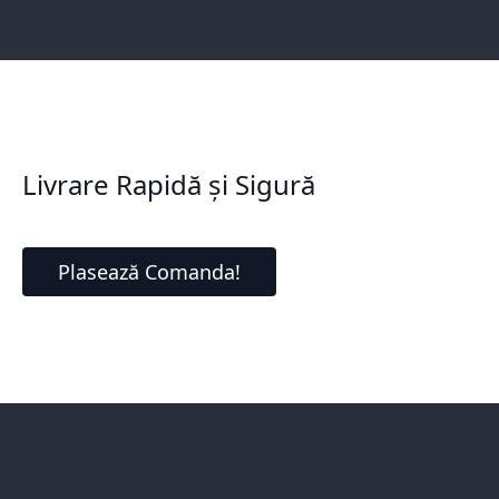
Livrare Rapidă și Sigură
Plasează Comanda!