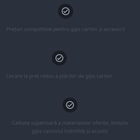
Prețuri competitive pentru gips carton și accesorii
Livrare la preț redus a plăcilor de gips carton
Calitate superioară a materialelor oferite, inclusiv
gips cartonul hidrofob și acustic