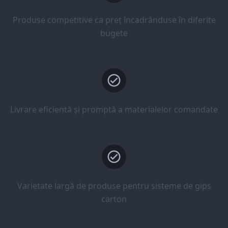
Produse competitive ca preț încadrânduse în diferite
bugete
Livrare eficientă și promptă a materialelor comandate
Varietate largă de produse pentru sisteme de gips
carton