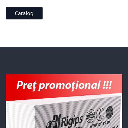
Catalog