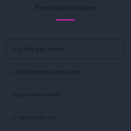
Produsele noastre
profile gips carton
profile pentru gips carton
gips carton hidro
gips carton md