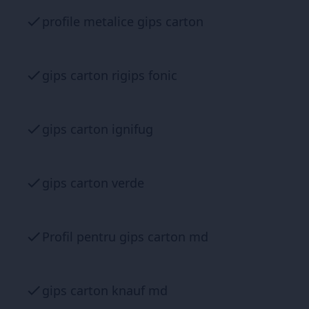
profile metalice gips carton
gips carton rigips fonic
gips carton ignifug
gips carton verde
Profil pentru gips carton md
gips carton knauf md