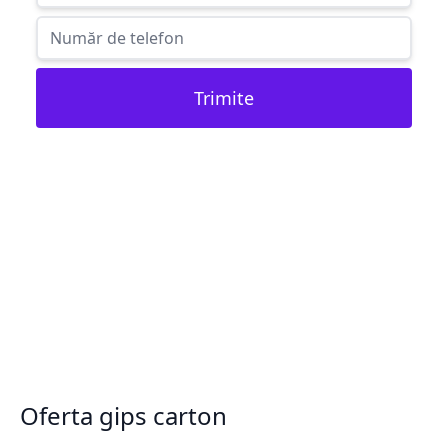
Trimite
Oferta gips carton