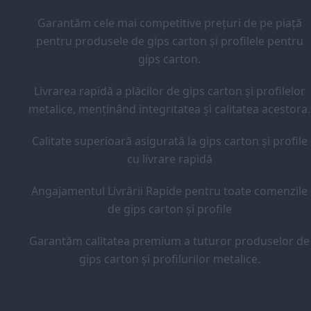
Garantăm cele mai competitive prețuri de pe piață
pentru produsele de gips carton și profilele pentru
gips carton.
Livrarea rapidă a plăcilor de gips carton și profilelor
metalice, menținând integritatea și calitatea acestora.
Calitate superioară asigurată la gips carton și profile
cu livrare rapidă
Angajamentul Livrării Rapide pentru toate comenzile
de gips carton și profile
Garantăm calitatea premium a tuturor produselor de
gips carton și profilurilor metalice.