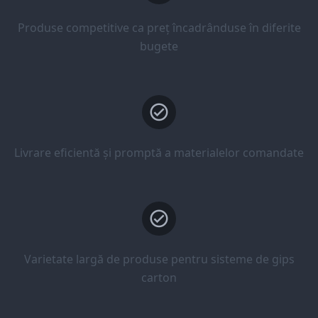
Produse competitive ca preț încadrânduse în diferite
bugete
Livrare eficientă și promptă a materialelor comandate
Varietate largă de produse pentru sisteme de gips
carton