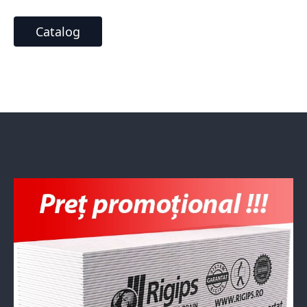
Catalog