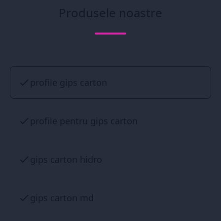
Produsele noastre
profile gips carton
profile pentru gips carton
gips carton hidro
gips carton md