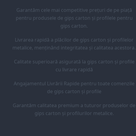
Garantăm cele mai competitive prețuri de pe piață
pentru produsele de gips carton și profilele pentru
gips carton.
Livrarea rapidă a plăcilor de gips carton și profilelor
metalice, menținând integritatea și calitatea acestora.
Calitate superioară asigurată la gips carton și profile
cu livrare rapidă
Angajamentul Livrării Rapide pentru toate comenzile
de gips carton și profile
Garantăm calitatea premium a tuturor produselor de
gips carton și profilurilor metalice.