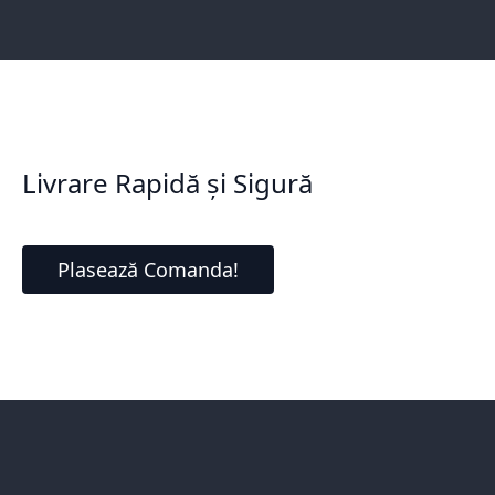
Livrare Rapidă și Sigură
Plasează Comanda!