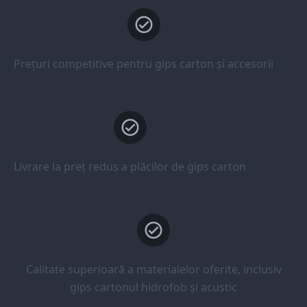
Prețuri competitive pentru gips carton și accesorii
Livrare la preț redus a plăcilor de gips carton
Calitate superioară a materialelor oferite, inclusiv
gips cartonul hidrofob și acustic