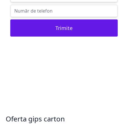
Trimite
Oferta gips carton