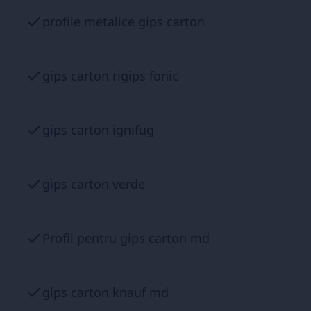
profile metalice gips carton
gips carton rigips fonic
gips carton ignifug
gips carton verde
Profil pentru gips carton md
gips carton knauf md