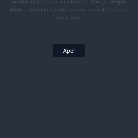
pentru materiale de construcții și finisaje. Alegeți
liderconstruct.md și ridicăm împreună standardele
excelenței.
Apel