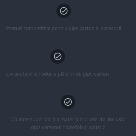
Prețuri competitive pentru gips carton și accesorii
Livrare la preț redus a plăcilor de gips carton
Calitate superioară a materialelor oferite, inclusiv
gips cartonul hidrofob și acustic