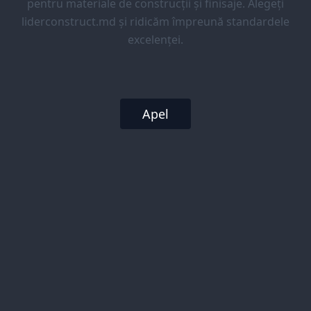
pentru materiale de construcții și finisaje. Alegeți
liderconstruct.md și ridicăm împreună standardele
excelenței.
Apel