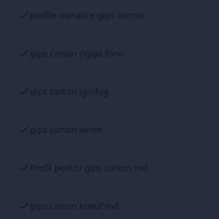
profile metalice gips carton
gips carton rigips fonic
gips carton ignifug
gips carton verde
Profil pentru gips carton md
gips carton knauf md