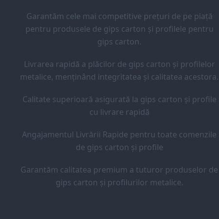
Garantăm cele mai competitive prețuri de pe piață
pentru produsele de gips carton și profilele pentru
gips carton.
Livrarea rapidă a plăcilor de gips carton și profilelor
metalice, menținând integritatea și calitatea acestora.
Calitate superioară asigurată la gips carton și profile
cu livrare rapidă
Angajamentul Livrării Rapide pentru toate comenzile
de gips carton și profile
Garantăm calitatea premium a tuturor produselor de
gips carton și profilurilor metalice.