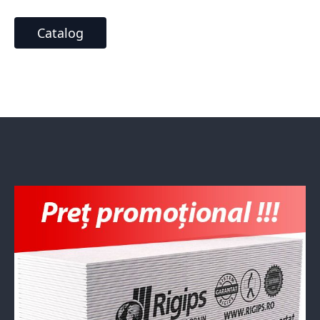
Catalog