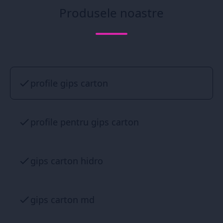
Produsele noastre
profile gips carton
profile pentru gips carton
gips carton hidro
gips carton md