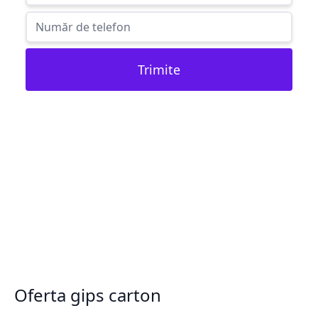
Trimite
Oferta gips carton