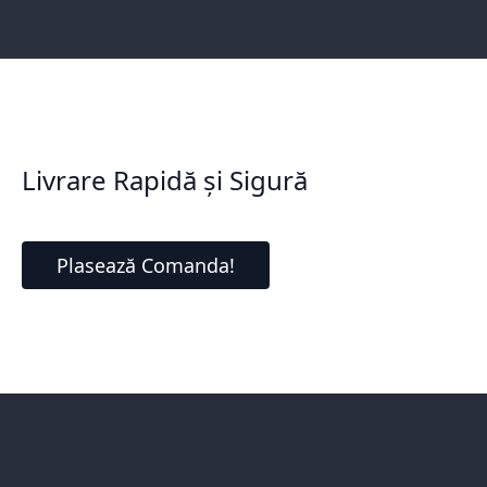
Livrare Rapidă și Sigură
Plasează Comanda!