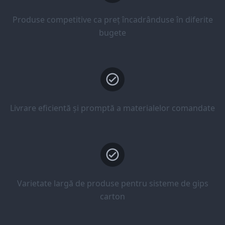
Produse competitive ca preț încadrânduse în diferite
bugete
Livrare eficientă și promptă a materialelor comandate
Varietate largă de produse pentru sisteme de gips
carton