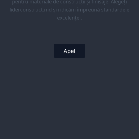
pentru materiale de construcții și finisaje. Alegeți
liderconstruct.md și ridicăm împreună standardele
excelenței.
Apel