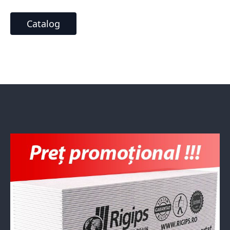
Catalog