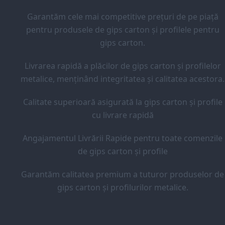
Garantăm cele mai competitive prețuri de pe piață
pentru produsele de gips carton și profilele pentru
gips carton.
Livrarea rapidă a plăcilor de gips carton și profilelor
metalice, menținând integritatea și calitatea acestora.
Calitate superioară asigurată la gips carton și profile
cu livrare rapidă
Angajamentul Livrării Rapide pentru toate comenzile
de gips carton și profile
Garantăm calitatea premium a tuturor produselor de
gips carton și profilurilor metalice.