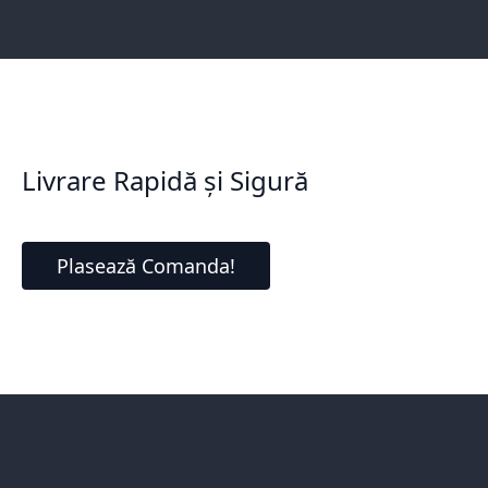
Livrare Rapidă și Sigură
Plasează Comanda!