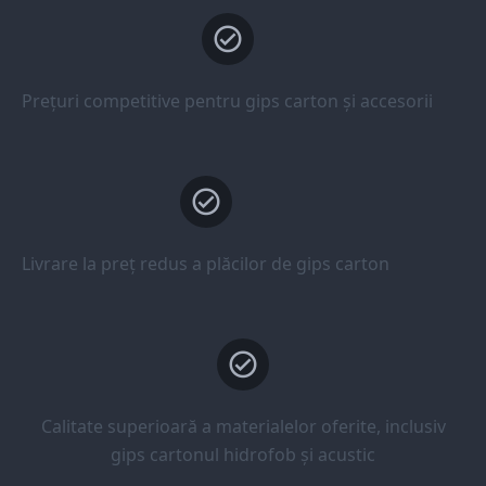
Prețuri competitive pentru gips carton și accesorii
Livrare la preț redus a plăcilor de gips carton
Calitate superioară a materialelor oferite, inclusiv
gips cartonul hidrofob și acustic