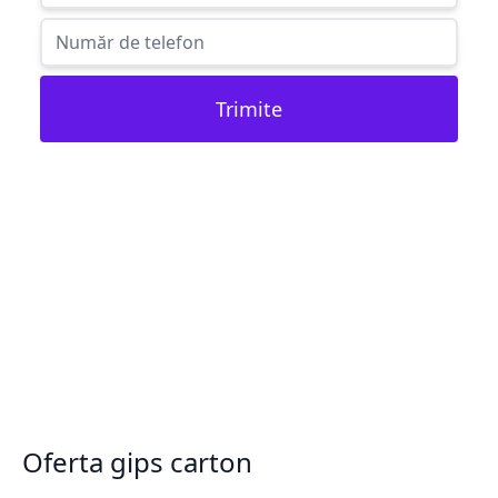
Trimite
Oferta gips carton