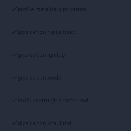
profile metalice gips carton
gips carton rigips fonic
gips carton ignifug
gips carton verde
Profil pentru gips carton md
gips carton knauf md