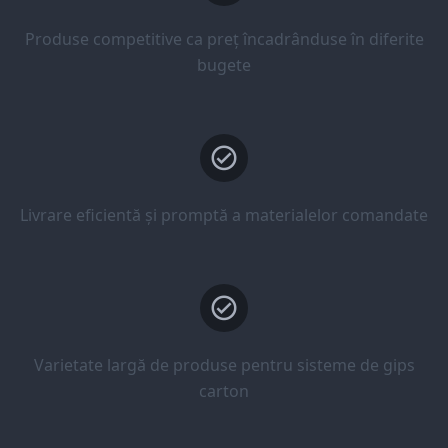
Produse competitive ca preț încadrânduse în diferite
bugete
Livrare eficientă și promptă a materialelor comandate
Varietate largă de produse pentru sisteme de gips
carton