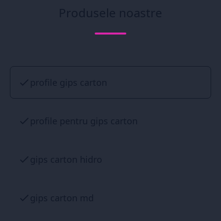
Produsele noastre
profile gips carton
profile pentru gips carton
gips carton hidro
gips carton md