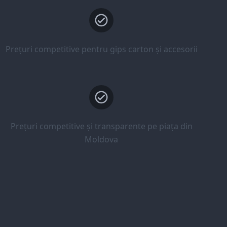
Prețuri competitive pentru gips carton și accesorii
Prețuri competitive și transparente pe piața din
Moldova