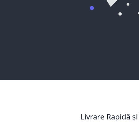
Livrare Rapidă și