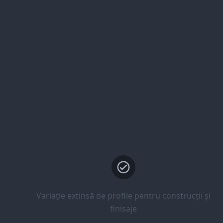
Variație extinsă de profile pentru construcții și
finisaje