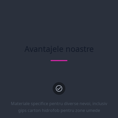
Avantajele noastre
Materiale specifice pentru diverse nevoi, inclusiv
gips carton hidrofob pentru zone umede