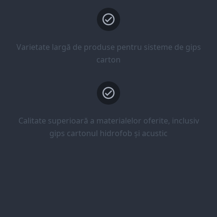
Varietate largă de produse pentru sisteme de gips
carton
Calitate superioară a materialelor oferite, inclusiv
gips cartonul hidrofob și acustic