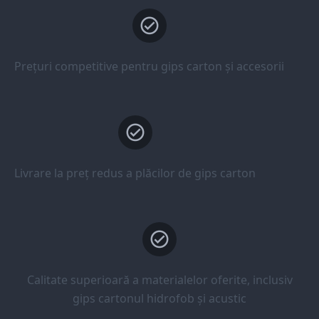
Prețuri competitive pentru gips carton și accesorii
Livrare la preț redus a plăcilor de gips carton
Calitate superioară a materialelor oferite, inclusiv
gips cartonul hidrofob și acustic