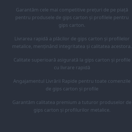
Garantăm cele mai competitive prețuri de pe piață
pentru produsele de gips carton și profilele pentru
gips carton.
Livrarea rapidă a plăcilor de gips carton și profilelor
metalice, menținând integritatea și calitatea acestora.
Calitate superioară asigurată la gips carton și profile
cu livrare rapidă
Angajamentul Livrării Rapide pentru toate comenzile
de gips carton și profile
Garantăm calitatea premium a tuturor produselor de
gips carton și profilurilor metalice.