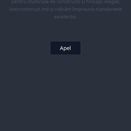
pentru materiale de construcții și finisaje. Alegeți
liderconstruct.md și ridicăm împreună standardele
excelenței.
Apel