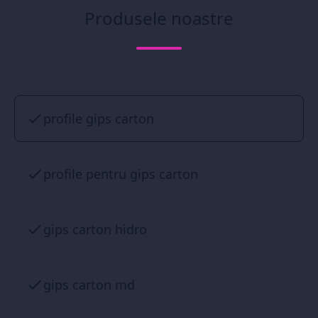
Produsele noastre
profile gips carton
profile pentru gips carton
gips carton hidro
gips carton md