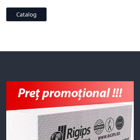
Catalog