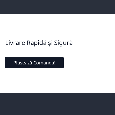
Livrare Rapidă și Sigură
Plasează Comanda!