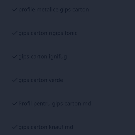
profile metalice gips carton
gips carton rigips fonic
gips carton ignifug
gips carton verde
Profil pentru gips carton md
gips carton knauf md