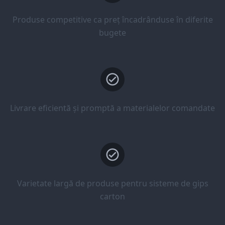
Produse competitive ca preț încadrânduse în diferite
bugete
Livrare eficientă și promptă a materialelor comandate
Varietate largă de produse pentru sisteme de gips
carton