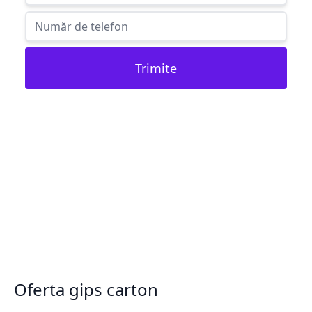
Trimite
Oferta gips carton