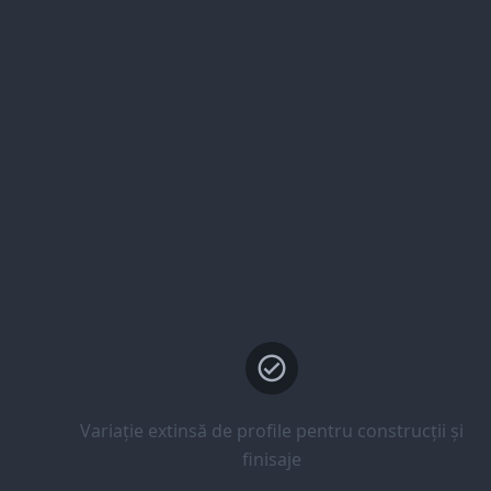
Variație extinsă de profile pentru construcții și
finisaje