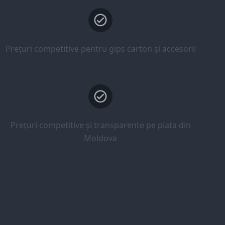
Prețuri competitive pentru gips carton și accesorii
Prețuri competitive și transparente pe piața din
Moldova