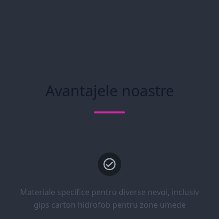
Avantajele noastre
Materiale specifice pentru diverse nevoi, inclusiv
gips carton hidrofob pentru zone umede