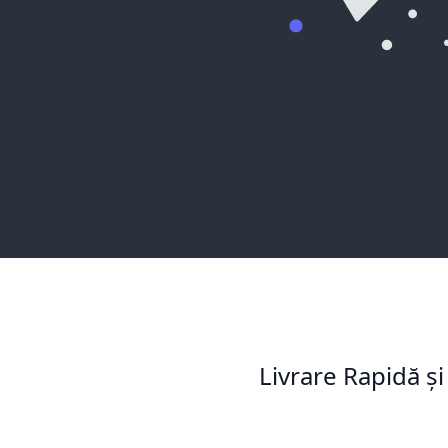
Livrare Rapidă și