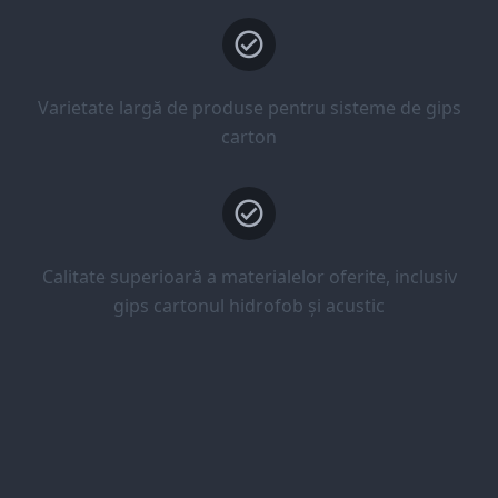
Varietate largă de produse pentru sisteme de gips
carton
Calitate superioară a materialelor oferite, inclusiv
gips cartonul hidrofob și acustic