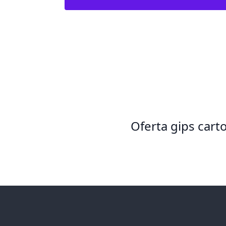
Oferta gips cart