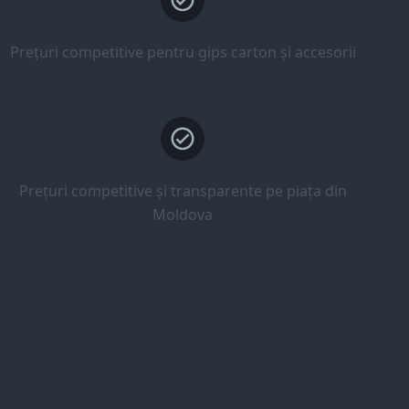
Prețuri competitive pentru gips carton și accesorii
Prețuri competitive și transparente pe piața din
Moldova