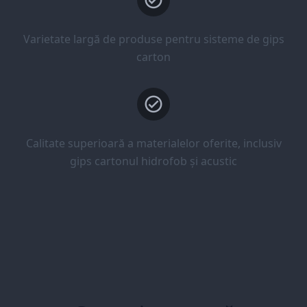
Varietate largă de produse pentru sisteme de gips
carton
Calitate superioară a materialelor oferite, inclusiv
gips cartonul hidrofob și acustic