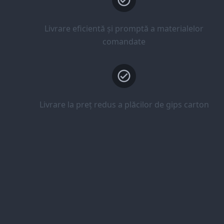
Livrare eficientă și promptă a materialelor
comandate
Livrare la preț redus a plăcilor de gips carton