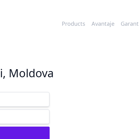
Products
Avantaje
Garant
i, Moldova