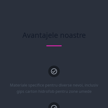
Avantajele noastre
Materiale specifice pentru diverse nevoi, inclusiv
gips carton hidrofob pentru zone umede