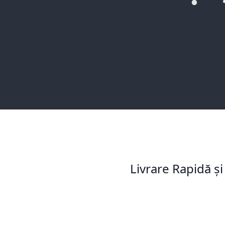
Livrare Rapidă și