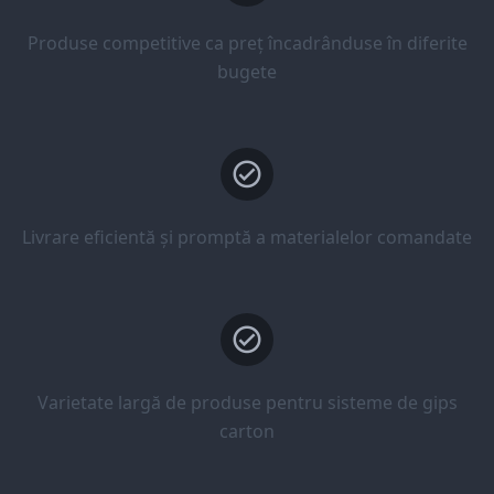
Produse competitive ca preț încadrânduse în diferite
bugete
Livrare eficientă și promptă a materialelor comandate
Varietate largă de produse pentru sisteme de gips
carton