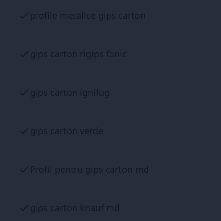
profile metalice gips carton
gips carton rigips fonic
gips carton ignifug
gips carton verde
Profil pentru gips carton md
gips carton knauf md