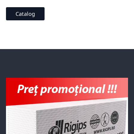
Catalog