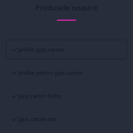
Produsele noastre
profile gips carton
profile pentru gips carton
gips carton hidro
gips carton md