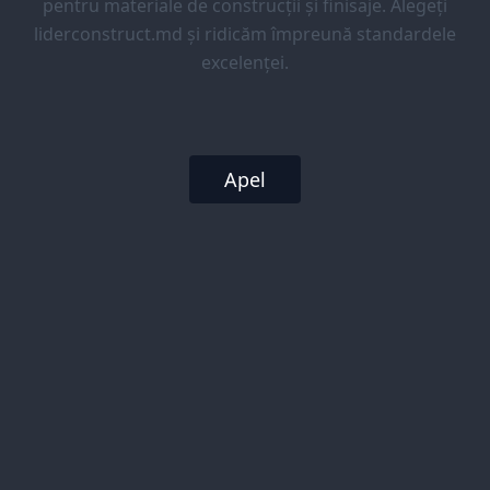
pentru materiale de construcții și finisaje. Alegeți
liderconstruct.md și ridicăm împreună standardele
excelenței.
Apel