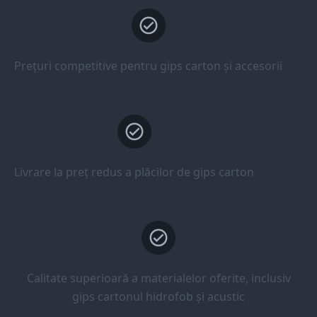
Prețuri competitive pentru gips carton și accesorii
Livrare la preț redus a plăcilor de gips carton
Calitate superioară a materialelor oferite, inclusiv
gips cartonul hidrofob și acustic