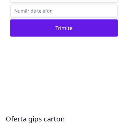
Trimite
Oferta gips carton