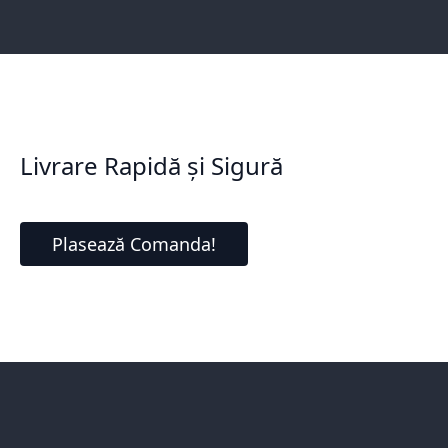
Livrare Rapidă și Sigură
Plasează Comanda!