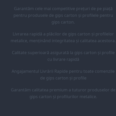
Garantăm cele mai competitive prețuri de pe piață
pentru produsele de gips carton și profilele pentru
gips carton.
Livrarea rapidă a plăcilor de gips carton și profilelor
metalice, menținând integritatea și calitatea acestora.
Calitate superioară asigurată la gips carton și profile
cu livrare rapidă
Angajamentul Livrării Rapide pentru toate comenzile
de gips carton și profile
Garantăm calitatea premium a tuturor produselor de
gips carton și profilurilor metalice.