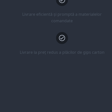
Livrare eficientă și promptă a materialelor
comandate
Livrare la preț redus a plăcilor de gips carton