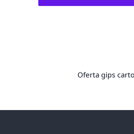
Oferta gips cart