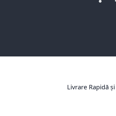
Livrare Rapidă și