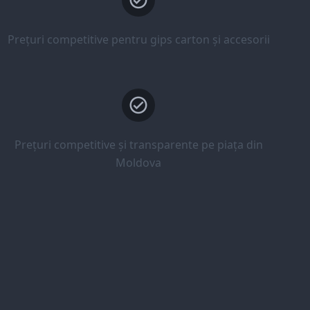
Prețuri competitive pentru gips carton și accesorii
Prețuri competitive și transparente pe piața din
Moldova