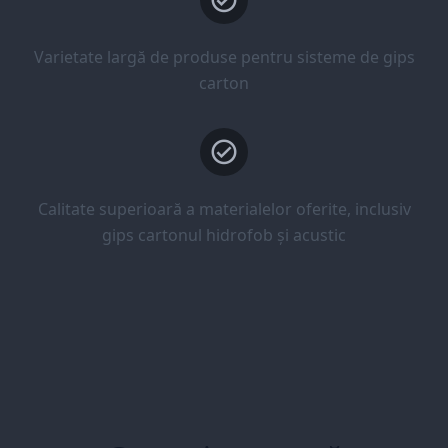
Varietate largă de produse pentru sisteme de gips
carton
Calitate superioară a materialelor oferite, inclusiv
gips cartonul hidrofob și acustic