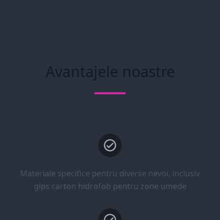
Avantajele noastre
Materiale specifice pentru diverse nevoi, inclusiv
gips carton hidrofob pentru zone umede