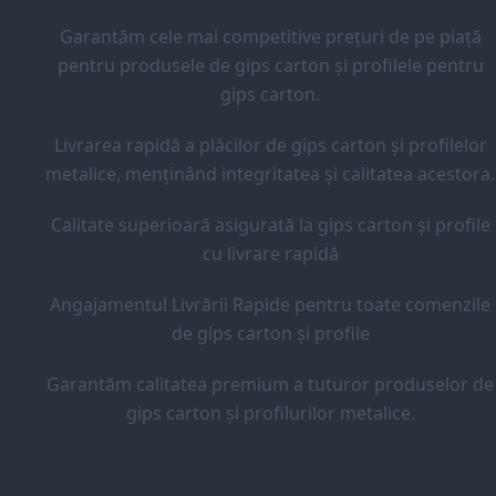
Garantăm cele mai competitive prețuri de pe piață
pentru produsele de gips carton și profilele pentru
gips carton.
Livrarea rapidă a plăcilor de gips carton și profilelor
metalice, menținând integritatea și calitatea acestora.
Calitate superioară asigurată la gips carton și profile
cu livrare rapidă
Angajamentul Livrării Rapide pentru toate comenzile
de gips carton și profile
Garantăm calitatea premium a tuturor produselor de
gips carton și profilurilor metalice.