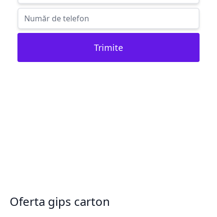
Trimite
Oferta gips carton