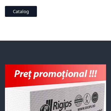
Catalog