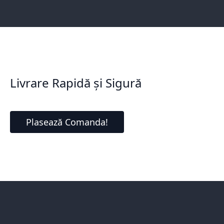
Livrare Rapidă și Sigură
Plasează Comanda!