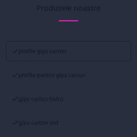
Produsele noastre
profile gips carton
profile pentru gips carton
gips carton hidro
gips carton md