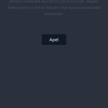
pentru materiale de construcții și finisaje. Alegeți
liderconstruct.md și ridicăm împreună standardele
excelenței.
Apel