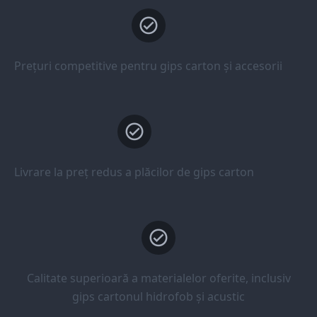
Prețuri competitive pentru gips carton și accesorii
Livrare la preț redus a plăcilor de gips carton
Calitate superioară a materialelor oferite, inclusiv
gips cartonul hidrofob și acustic