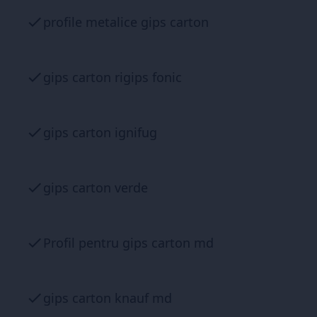
profile metalice gips carton
gips carton rigips fonic
gips carton ignifug
gips carton verde
Profil pentru gips carton md
gips carton knauf md