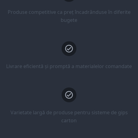
Produse competitive ca preț încadrânduse în diferite
bugete
Livrare eficientă și promptă a materialelor comandate
Varietate largă de produse pentru sisteme de gips
carton