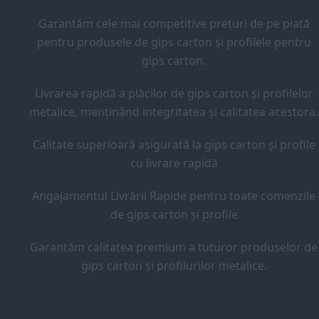
Garantăm cele mai competitive prețuri de pe piață
pentru produsele de gips carton și profilele pentru
gips carton.
Livrarea rapidă a plăcilor de gips carton și profilelor
metalice, menținând integritatea și calitatea acestora.
Calitate superioară asigurată la gips carton și profile
cu livrare rapidă
Angajamentul Livrării Rapide pentru toate comenzile
de gips carton și profile
Garantăm calitatea premium a tuturor produselor de
gips carton și profilurilor metalice.