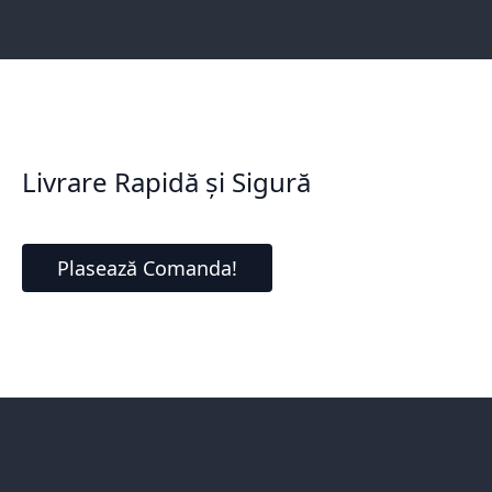
Livrare Rapidă și Sigură
Plasează Comanda!