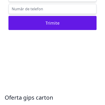
Trimite
Oferta gips carton