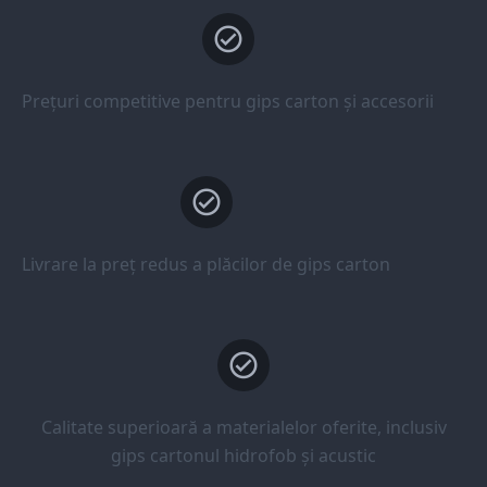
Prețuri competitive pentru gips carton și accesorii
Livrare la preț redus a plăcilor de gips carton
Calitate superioară a materialelor oferite, inclusiv
gips cartonul hidrofob și acustic