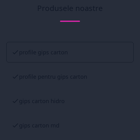
Produsele noastre
profile gips carton
profile pentru gips carton
gips carton hidro
gips carton md