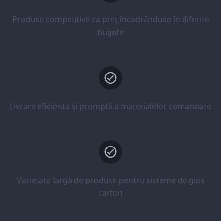
Produse competitive ca preț încadrânduse în diferite
bugete
Livrare eficientă și promptă a materialelor comandate
Varietate largă de produse pentru sisteme de gips
carton