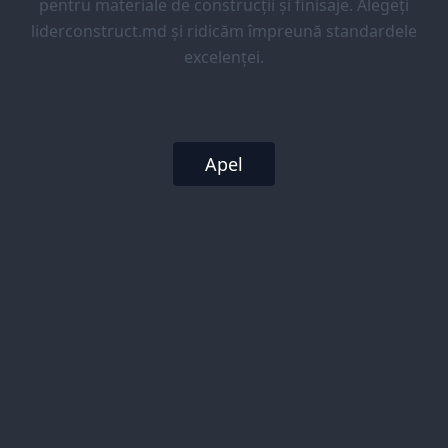
pentru materiale de construcții și finisaje. Alegeți
liderconstruct.md și ridicăm împreună standardele
excelenței.
Apel