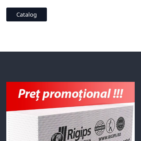
Catalog