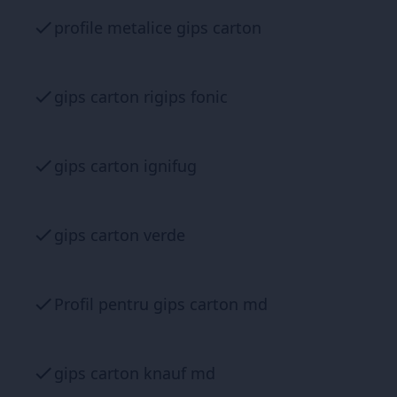
profile metalice gips carton
gips carton rigips fonic
gips carton ignifug
gips carton verde
Profil pentru gips carton md
gips carton knauf md