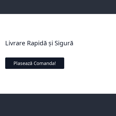
Livrare Rapidă și Sigură
Plasează Comanda!