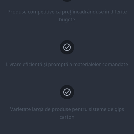
Produse competitive ca preț încadrânduse în diferite
bugete
Livrare eficientă și promptă a materialelor comandate
Varietate largă de produse pentru sisteme de gips
carton