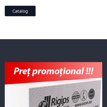
Catalog