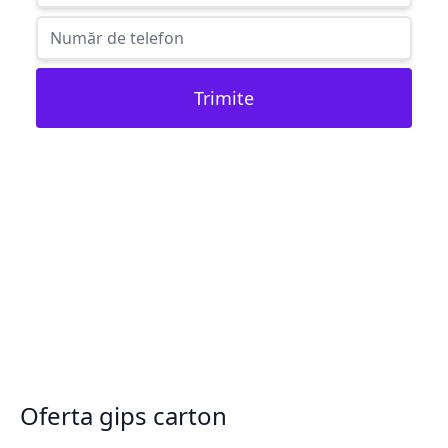
Trimite
Oferta gips carton