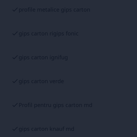
profile metalice gips carton
gips carton rigips fonic
gips carton ignifug
gips carton verde
Profil pentru gips carton md
gips carton knauf md