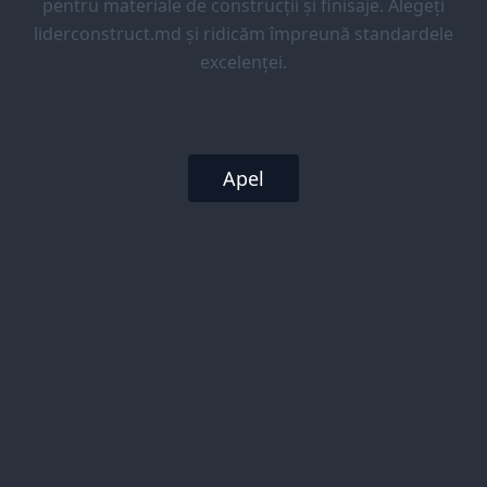
pentru materiale de construcții și finisaje. Alegeți
liderconstruct.md și ridicăm împreună standardele
excelenței.
Apel