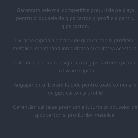
Garantăm cele mai competitive prețuri de pe piață
pentru produsele de gips carton și profilele pentru
gips carton.
Livrarea rapidă a plăcilor de gips carton și profilelor
metalice, menținând integritatea și calitatea acestora.
Calitate superioară asigurată la gips carton și profile
cu livrare rapidă
Angajamentul Livrării Rapide pentru toate comenzile
de gips carton și profile
Garantăm calitatea premium a tuturor produselor de
gips carton și profilurilor metalice.