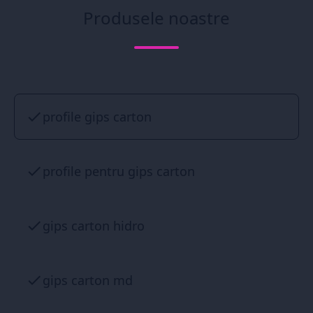
Produsele noastre
profile gips carton
profile pentru gips carton
gips carton hidro
gips carton md