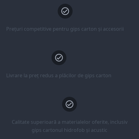
Prețuri competitive pentru gips carton și accesorii
Livrare la preț redus a plăcilor de gips carton
Calitate superioară a materialelor oferite, inclusiv
gips cartonul hidrofob și acustic