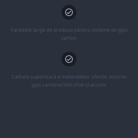
Varietate largă de produse pentru sisteme de gips
carton
Calitate superioară a materialelor oferite, inclusiv
gips cartonul hidrofob și acustic