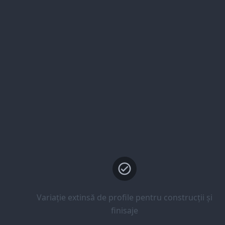
Variație extinsă de profile pentru construcții și
finisaje