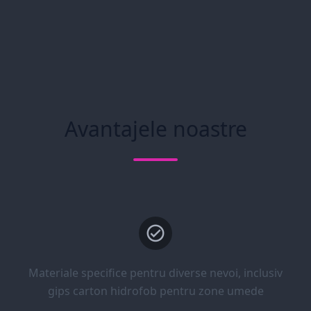
Avantajele noastre
Materiale specifice pentru diverse nevoi, inclusiv
gips carton hidrofob pentru zone umede