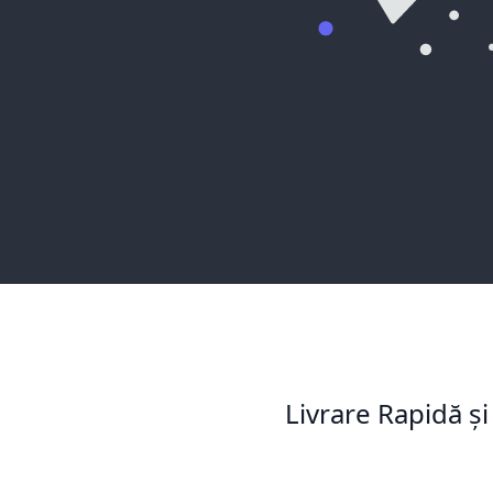
Livrare Rapidă și