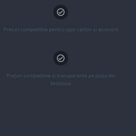
Prețuri competitive pentru gips carton și accesorii
Prețuri competitive și transparente pe piața din
Moldova