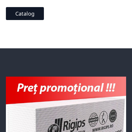
Catalog