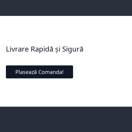
Livrare Rapidă și Sigură
Plasează Comanda!