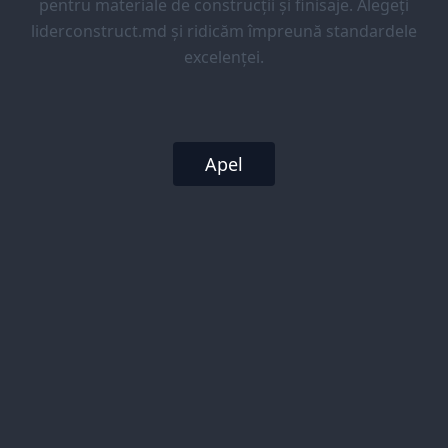
pentru materiale de construcții și finisaje. Alegeți
liderconstruct.md și ridicăm împreună standardele
excelenței.
Apel