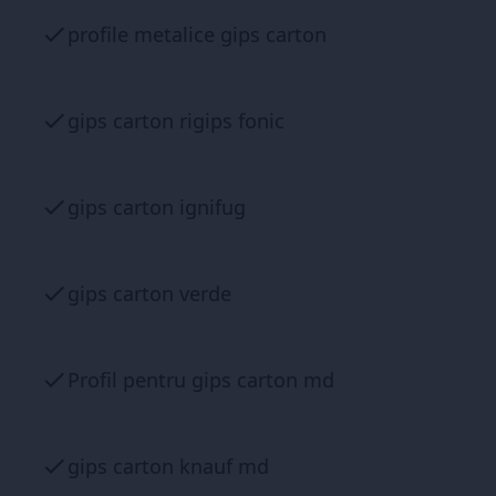
profile metalice gips carton
gips carton rigips fonic
gips carton ignifug
gips carton verde
Profil pentru gips carton md
gips carton knauf md