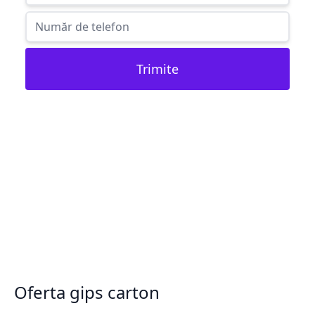
Trimite
Oferta gips carton