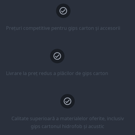
Prețuri competitive pentru gips carton și accesorii
Livrare la preț redus a plăcilor de gips carton
Calitate superioară a materialelor oferite, inclusiv
gips cartonul hidrofob și acustic