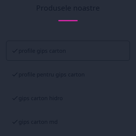
Produsele noastre
profile gips carton
profile pentru gips carton
gips carton hidro
gips carton md