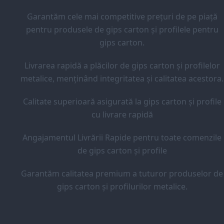
Garantăm cele mai competitive prețuri de pe piață
pentru produsele de gips carton și profilele pentru
gips carton.
Livrarea rapidă a plăcilor de gips carton și profilelor
metalice, menținând integritatea și calitatea acestora.
Calitate superioară asigurată la gips carton și profile
cu livrare rapidă
Angajamentul Livrării Rapide pentru toate comenzile
de gips carton și profile
Garantăm calitatea premium a tuturor produselor de
gips carton și profilurilor metalice.