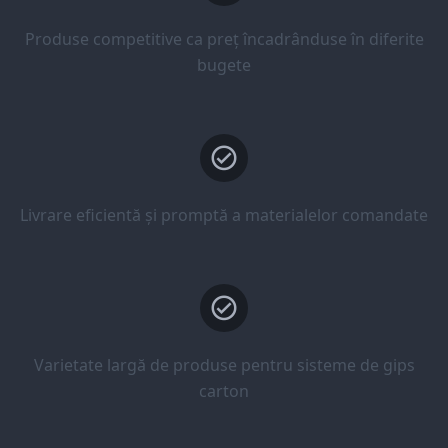
Produse competitive ca preț încadrânduse în diferite
bugete
Livrare eficientă și promptă a materialelor comandate
Varietate largă de produse pentru sisteme de gips
carton