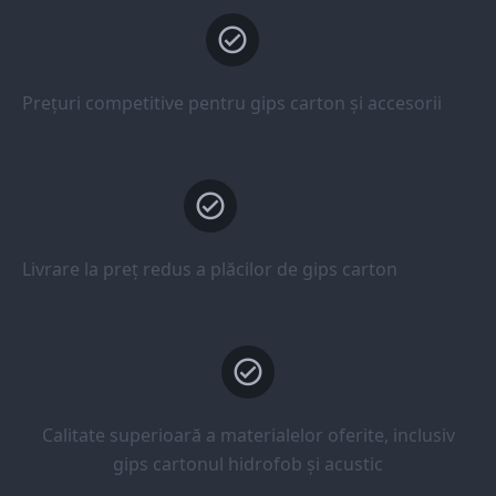
Prețuri competitive pentru gips carton și accesorii
Livrare la preț redus a plăcilor de gips carton
Calitate superioară a materialelor oferite, inclusiv
gips cartonul hidrofob și acustic