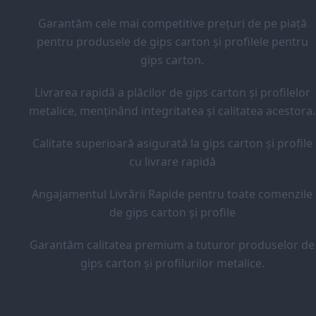
Garantăm cele mai competitive prețuri de pe piață
pentru produsele de gips carton și profilele pentru
gips carton.
Livrarea rapidă a plăcilor de gips carton și profilelor
metalice, menținând integritatea și calitatea acestora.
Calitate superioară asigurată la gips carton și profile
cu livrare rapidă
Angajamentul Livrării Rapide pentru toate comenzile
de gips carton și profile
Garantăm calitatea premium a tuturor produselor de
gips carton și profilurilor metalice.