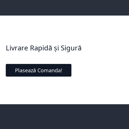
Livrare Rapidă și Sigură
Plasează Comanda!