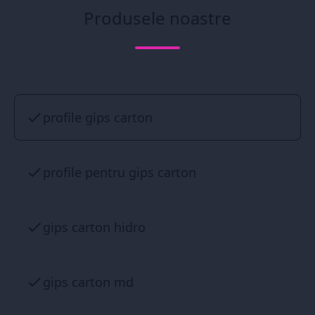
Produsele noastre
profile gips carton
profile pentru gips carton
gips carton hidro
gips carton md