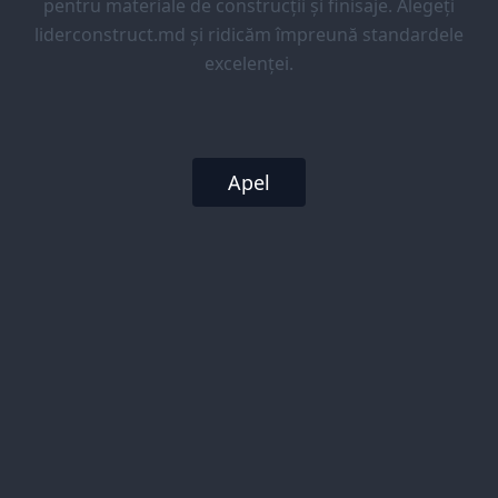
pentru materiale de construcții și finisaje. Alegeți
liderconstruct.md și ridicăm împreună standardele
excelenței.
Apel