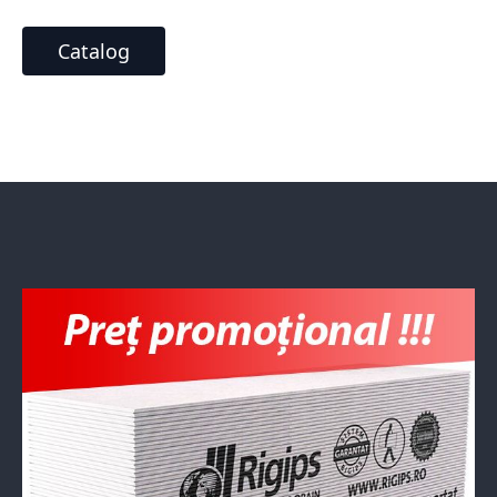
Catalog