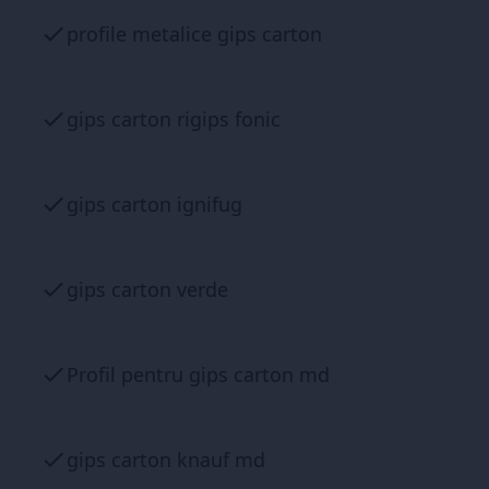
profile metalice gips carton
gips carton rigips fonic
gips carton ignifug
gips carton verde
Profil pentru gips carton md
gips carton knauf md