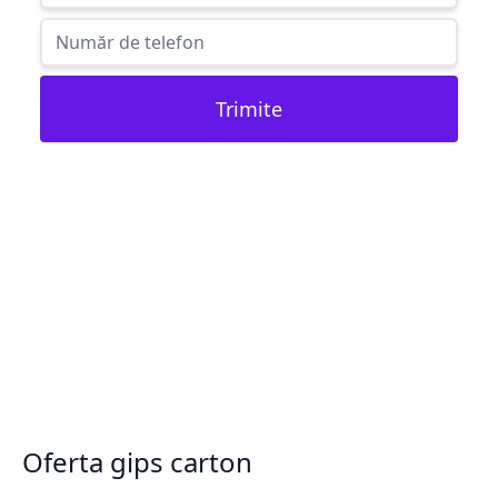
Trimite
Oferta gips carton