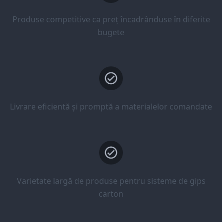
Produse competitive ca preț încadrânduse în diferite
bugete
Livrare eficientă și promptă a materialelor comandate
Varietate largă de produse pentru sisteme de gips
carton