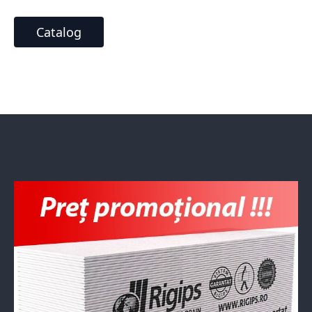
Catalog