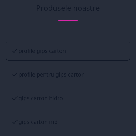
Produsele noastre
profile gips carton
profile pentru gips carton
gips carton hidro
gips carton md