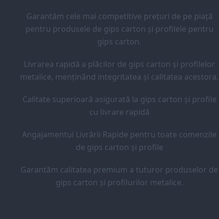
Garantăm cele mai competitive prețuri de pe piață
pentru produsele de gips carton și profilele pentru
gips carton.
Livrarea rapidă a plăcilor de gips carton și profilelor
metalice, menținând integritatea și calitatea acestora.
Calitate superioară asigurată la gips carton și profile
cu livrare rapidă
Angajamentul Livrării Rapide pentru toate comenzile
de gips carton și profile
Garantăm calitatea premium a tuturor produselor de
gips carton și profilurilor metalice.