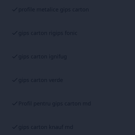
profile metalice gips carton
gips carton rigips fonic
gips carton ignifug
gips carton verde
Profil pentru gips carton md
gips carton knauf md