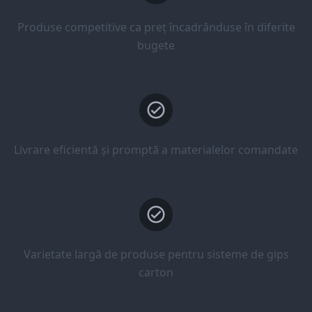
Produse competitive ca preț încadrânduse în diferite
bugete
Livrare eficientă și promptă a materialelor comandate
Varietate largă de produse pentru sisteme de gips
carton