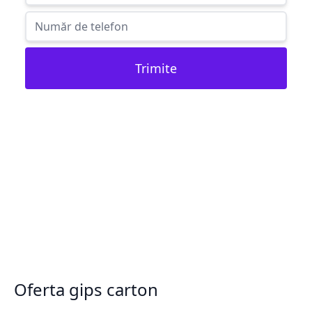
Trimite
Oferta gips carton