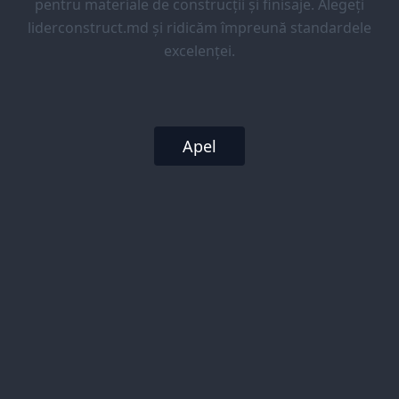
pentru materiale de construcții și finisaje. Alegeți
liderconstruct.md și ridicăm împreună standardele
excelenței.
Apel