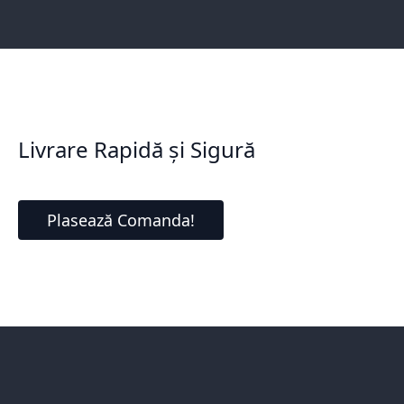
Livrare Rapidă și Sigură
Plasează Comanda!