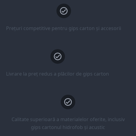
Prețuri competitive pentru gips carton și accesorii
Livrare la preț redus a plăcilor de gips carton
Calitate superioară a materialelor oferite, inclusiv
gips cartonul hidrofob și acustic