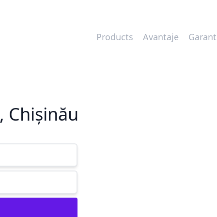
Products
Avantaje
Garant
, Chișinău