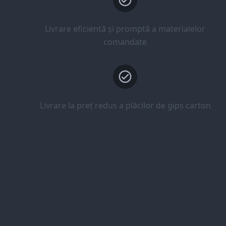
Livrare eficientă și promptă a materialelor
comandate
Livrare la preț redus a plăcilor de gips carton