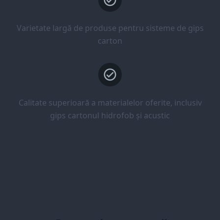
Varietate largă de produse pentru sisteme de gips
carton
Calitate superioară a materialelor oferite, inclusiv
gips cartonul hidrofob și acustic