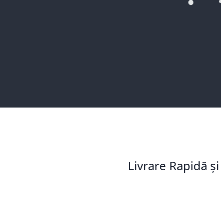
Livrare Rapidă și