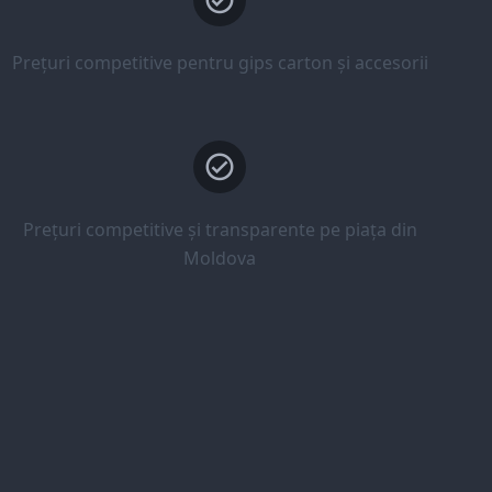
Prețuri competitive pentru gips carton și accesorii
Prețuri competitive și transparente pe piața din
Moldova