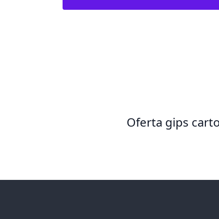
Oferta gips cart