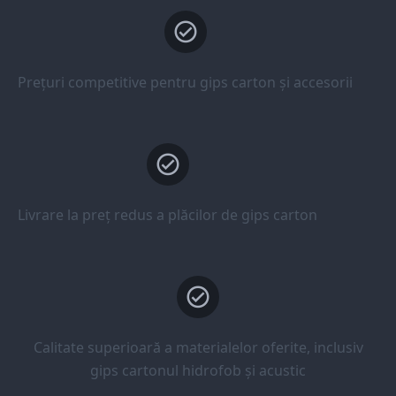
Prețuri competitive pentru gips carton și accesorii
Livrare la preț redus a plăcilor de gips carton
Calitate superioară a materialelor oferite, inclusiv
gips cartonul hidrofob și acustic