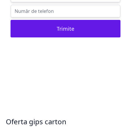
Trimite
Oferta gips carton