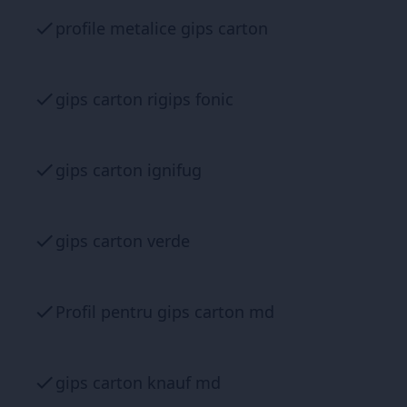
profile metalice gips carton
gips carton rigips fonic
gips carton ignifug
gips carton verde
Profil pentru gips carton md
gips carton knauf md