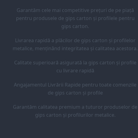
Garantăm cele mai competitive prețuri de pe piață
pentru produsele de gips carton și profilele pentru
gips carton.
Livrarea rapidă a plăcilor de gips carton și profilelor
metalice, menținând integritatea și calitatea acestora.
Calitate superioară asigurată la gips carton și profile
cu livrare rapidă
Angajamentul Livrării Rapide pentru toate comenzile
de gips carton și profile
Garantăm calitatea premium a tuturor produselor de
gips carton și profilurilor metalice.