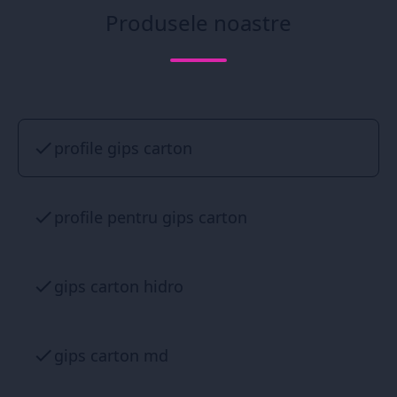
Produsele noastre
profile gips carton
profile pentru gips carton
gips carton hidro
gips carton md