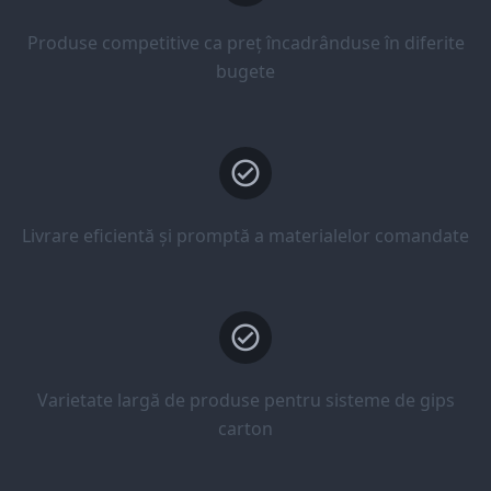
Produse competitive ca preț încadrânduse în diferite
bugete
Livrare eficientă și promptă a materialelor comandate
Varietate largă de produse pentru sisteme de gips
carton