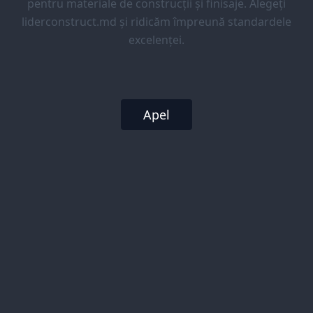
pentru materiale de construcții și finisaje. Alegeți
liderconstruct.md și ridicăm împreună standardele
excelenței.
Apel