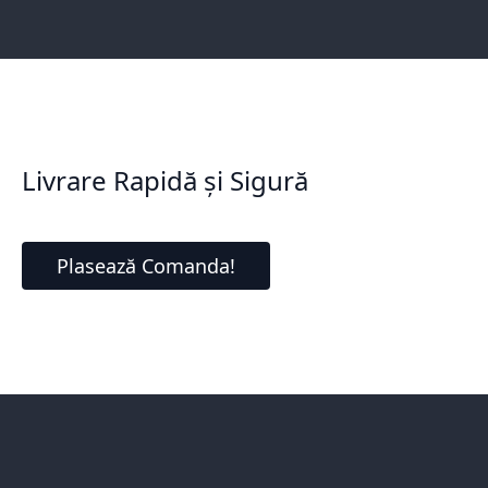
Livrare Rapidă și Sigură
Plasează Comanda!