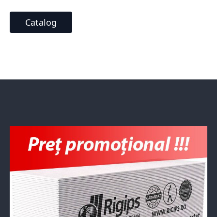
Catalog