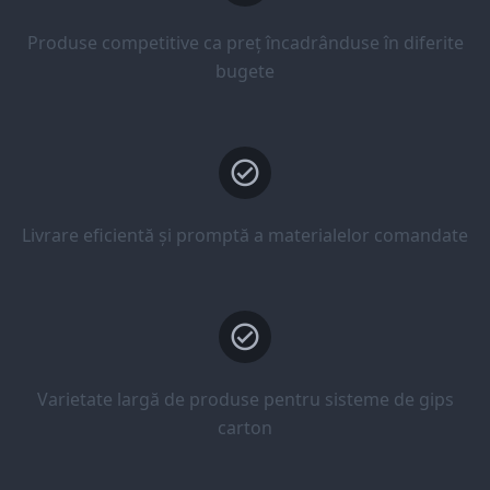
Produse competitive ca preț încadrânduse în diferite
bugete
Livrare eficientă și promptă a materialelor comandate
Varietate largă de produse pentru sisteme de gips
carton