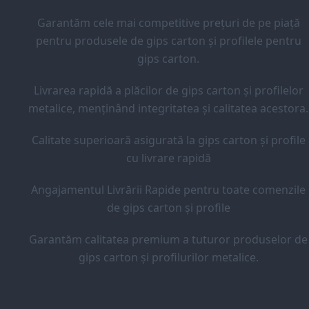
Garantăm cele mai competitive prețuri de pe piață
pentru produsele de gips carton și profilele pentru
gips carton.
Livrarea rapidă a plăcilor de gips carton și profilelor
metalice, menținând integritatea și calitatea acestora.
Calitate superioară asigurată la gips carton și profile
cu livrare rapidă
Angajamentul Livrării Rapide pentru toate comenzile
de gips carton și profile
Garantăm calitatea premium a tuturor produselor de
gips carton și profilurilor metalice.