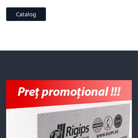
Catalog