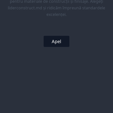
pentru materiale de construcții și finisaje. Alegeți
liderconstruct.md și ridicăm împreună standardele
excelenței.
Apel