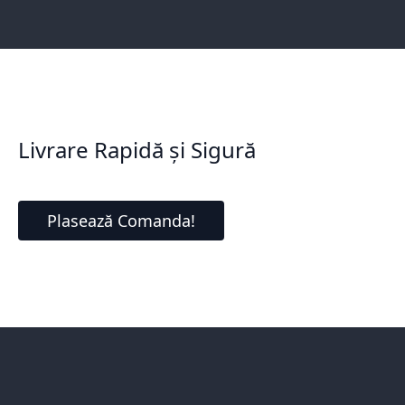
Livrare Rapidă și Sigură
Plasează Comanda!