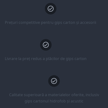
Prețuri competitive pentru gips carton și accesorii
Livrare la preț redus a plăcilor de gips carton
Calitate superioară a materialelor oferite, inclusiv
gips cartonul hidrofob și acustic