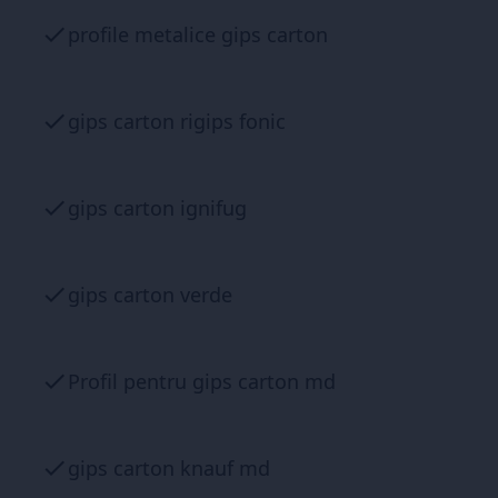
profile metalice gips carton
gips carton rigips fonic
gips carton ignifug
gips carton verde
Profil pentru gips carton md
gips carton knauf md