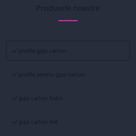
Produsele noastre
profile gips carton
profile pentru gips carton
gips carton hidro
gips carton md