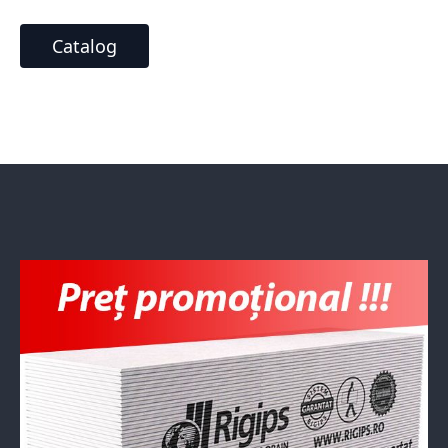
Catalog