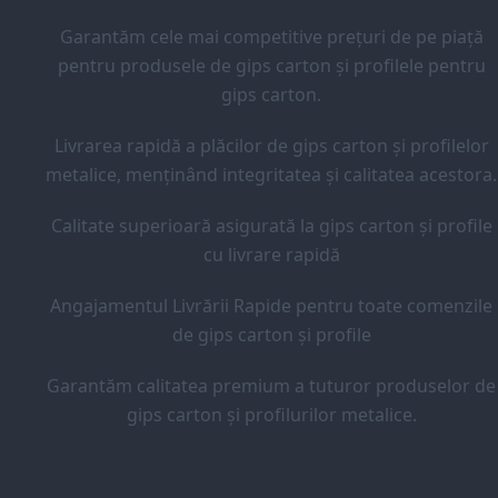
Garantăm cele mai competitive prețuri de pe piață
pentru produsele de gips carton și profilele pentru
gips carton.
Livrarea rapidă a plăcilor de gips carton și profilelor
metalice, menținând integritatea și calitatea acestora.
Calitate superioară asigurată la gips carton și profile
cu livrare rapidă
Angajamentul Livrării Rapide pentru toate comenzile
de gips carton și profile
Garantăm calitatea premium a tuturor produselor de
gips carton și profilurilor metalice.