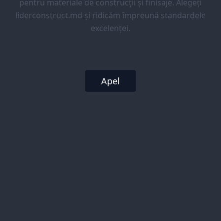
pentru materiale de construcții și finisaje. Alegeți
liderconstruct.md și ridicăm împreună standardele
excelenței.
Apel