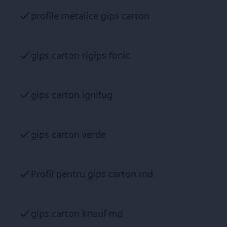
profile metalice gips carton
gips carton rigips fonic
gips carton ignifug
gips carton verde
Profil pentru gips carton md
gips carton knauf md