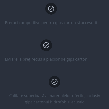
Prețuri competitive pentru gips carton și accesorii
Livrare la preț redus a plăcilor de gips carton
Calitate superioară a materialelor oferite, inclusiv
gips cartonul hidrofob și acustic