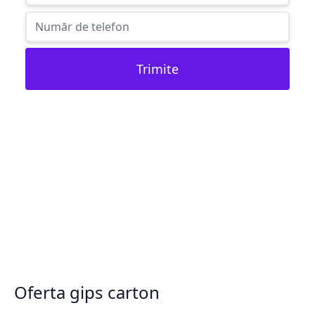
Trimite
Oferta gips carton