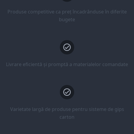
Produse competitive ca preț încadrânduse în diferite
bugete
Livrare eficientă și promptă a materialelor comandate
Varietate largă de produse pentru sisteme de gips
carton