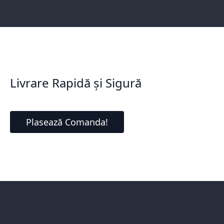
Livrare Rapidă și Sigură
Plasează Comanda!