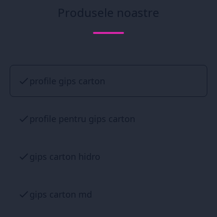
Produsele noastre
profile gips carton
profile pentru gips carton
gips carton hidro
gips carton md