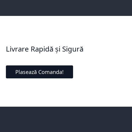
Livrare Rapidă și Sigură
Plasează Comanda!