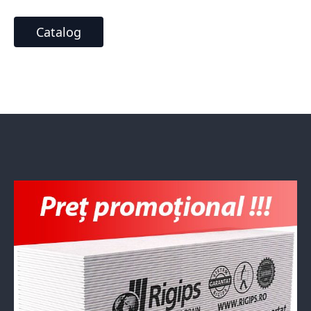
Catalog