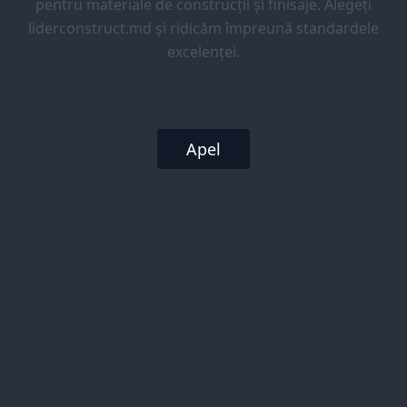
pentru materiale de construcții și finisaje. Alegeți
liderconstruct.md și ridicăm împreună standardele
excelenței.
Apel