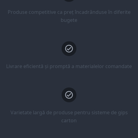
Produse competitive ca preț încadrânduse în diferite
bugete
Livrare eficientă și promptă a materialelor comandate
Varietate largă de produse pentru sisteme de gips
carton