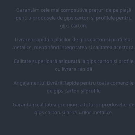
Garantăm cele mai competitive prețuri de pe piață
pentru produsele de gips carton și profilele pentru
gips carton.
Livrarea rapidă a plăcilor de gips carton și profilelor
metalice, menținând integritatea și calitatea acestora.
Calitate superioară asigurată la gips carton și profile
cu livrare rapidă
Angajamentul Livrării Rapide pentru toate comenzile
de gips carton și profile
Garantăm calitatea premium a tuturor produselor de
gips carton și profilurilor metalice.