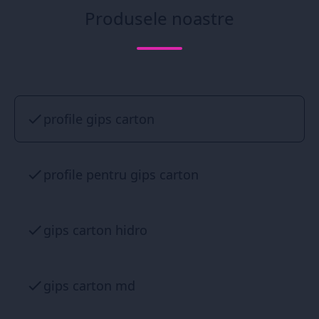
Produsele noastre
profile gips carton
profile pentru gips carton
gips carton hidro
gips carton md