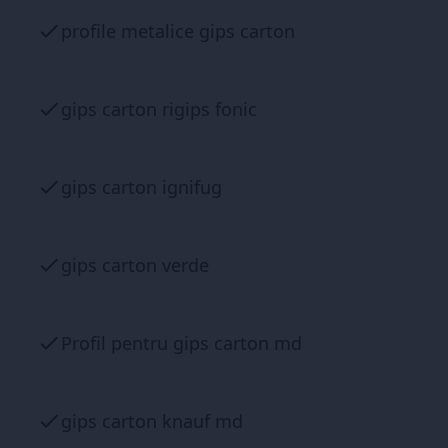
profile metalice gips carton
gips carton rigips fonic
gips carton ignifug
gips carton verde
Profil pentru gips carton md
gips carton knauf md