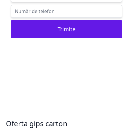
Trimite
Oferta gips carton