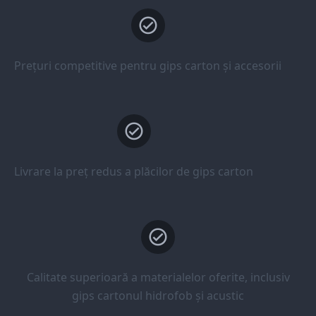
Prețuri competitive pentru gips carton și accesorii
Livrare la preț redus a plăcilor de gips carton
Calitate superioară a materialelor oferite, inclusiv
gips cartonul hidrofob și acustic